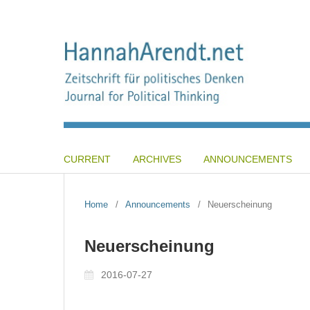
CURRENT
ARCHIVES
ANNOUNCEMENTS
Home
/
Announcements
/
Neuerscheinung
Neuerscheinung
2016-07-27