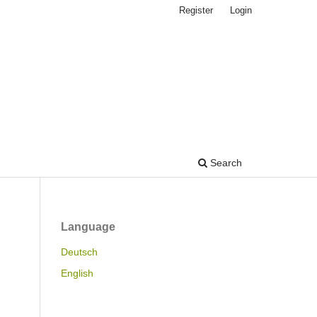
Register
Login
Search
Language
Deutsch
English