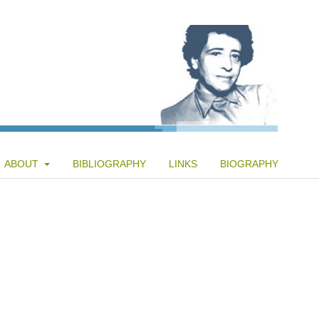
ABOUT
BIBLIOGRAPHY
LINKS
BIOGRAPHY