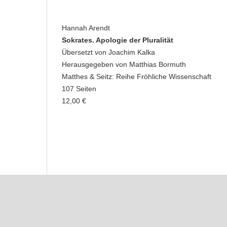
Hannah Arendt
Sokrates. Apologie der Pluralität
Übersetzt von Joachim Kalka
Herausgegeben von Matthias Bormuth
Matthes & Seitz: Reihe Fröhliche Wissenschaft
107 Seiten
12,00 €