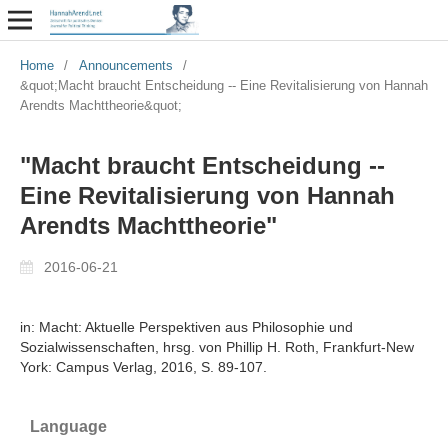
Home
/
Announcements
/
&quot;Macht braucht Entscheidung -- Eine Revitalisierung von Hannah
Arendts Machttheorie&quot;
"Macht braucht Entscheidung --
Eine Revitalisierung von Hannah
Arendts Machttheorie"
2016-06-21
in: Macht: Aktuelle Perspektiven aus Philosophie und
Sozialwissenschaften, hrsg. von Phillip H. Roth, Frankfurt-New
York: Campus Verlag, 2016, S. 89-107.
Language