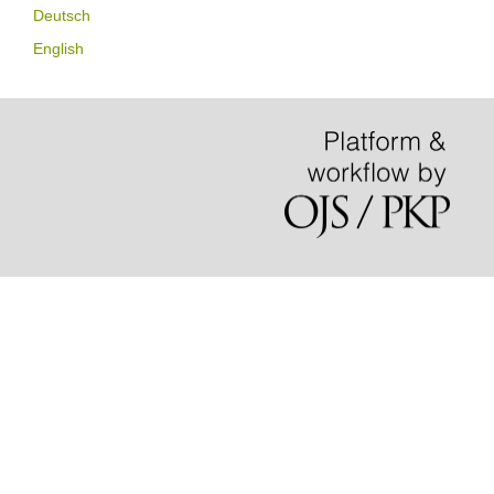
Deutsch
English