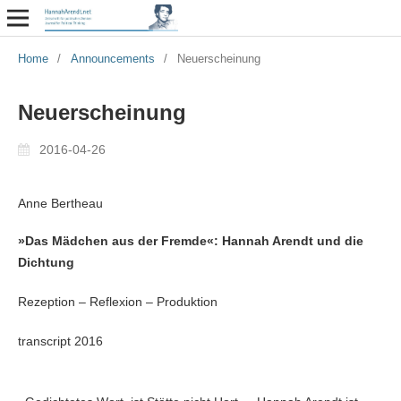
Home
/
Announcements
/
Neuerscheinung
Neuerscheinung
2016-04-26
Anne Bertheau
»Das Mädchen aus der Fremde«: Hannah Arendt und
die
Dichtung
Rezeption – Reflexion – Produktion
transcript 2016