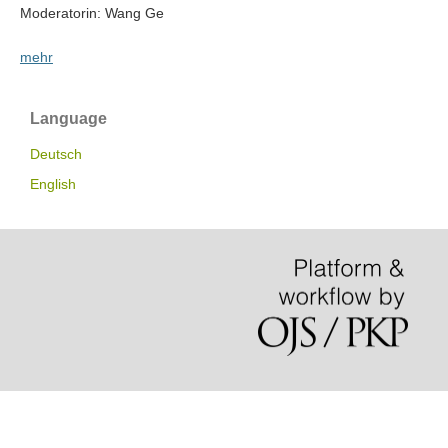
Moderatorin: Wang Ge
mehr
Language
Deutsch
English