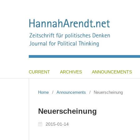
CURRENT
ARCHIVES
ANNOUNCEMENTS
Home
/
Announcements
/
Neuerscheinung
Neuerscheinung
2015-01-14