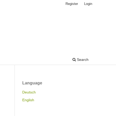
Register
Login
Search
Language
Deutsch
English