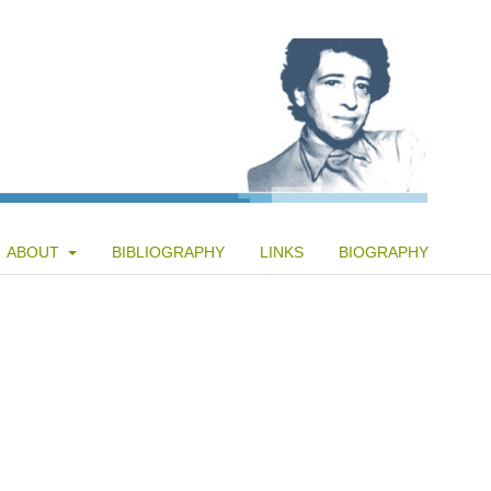
ABOUT
BIBLIOGRAPHY
LINKS
BIOGRAPHY