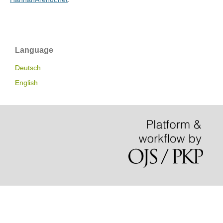
Language
Deutsch
English