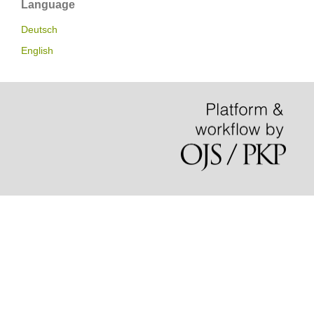
Language
Deutsch
English