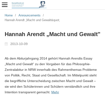
Home
/
Announcements
/
Hannah Arendt „Macht und Gewalt&quot;
Hannah Arendt „Macht und Gewalt"
2013-10-09
Ab dem Abiturjahrgang 2014 gehört Hannah Arendts Essay
„Macht und Gewalt“ zu den Vorgaben für das Philosophie-
Zentralabitur in NRW innerhalb des Rahmenthemas Probleme
von Politik, Recht, Staat und Gesellschaft. Im Mittelpunkt steht
die begriffliche Unterscheidung zwischen Macht und Gewalt –
sie wird den Schülerinnen und Schülern verständlich und ihre
Intention transparent gemacht.
Mehr