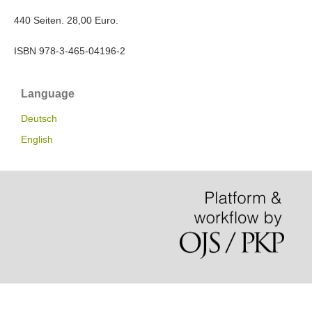
440 Seiten. 28,00 Euro.
ISBN 978-3-465-04196-2
Language
Deutsch
English