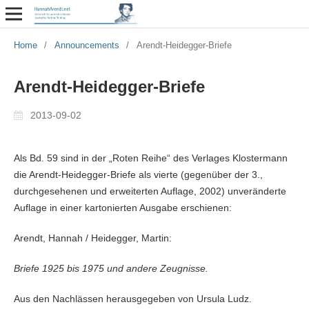
Home
/
Announcements
/
Arendt-Heidegger-Briefe
Arendt-Heidegger-Briefe
2013-09-02
Als Bd. 59 sind in der „Roten Reihe“ des Verlages Klostermann
die Arendt-Heidegger-Briefe als vierte (gegenüber der 3.,
durchgesehenen und erweiterten Auflage, 2002) unveränderte
Auflage in einer kartonierten Ausgabe erschienen:
Arendt, Hannah / Heidegger, Martin:
Briefe 1925 bis 1975 und andere Zeugnisse.
Aus den Nachlässen herausgegeben von Ursula Ludz.