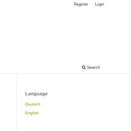
Register
Login
Search
Language
Deutsch
English