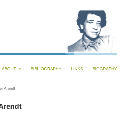
ABOUT
BIBLIOGRAPHY
LINKS
BIOGRAPHY
er Arendt
Arendt