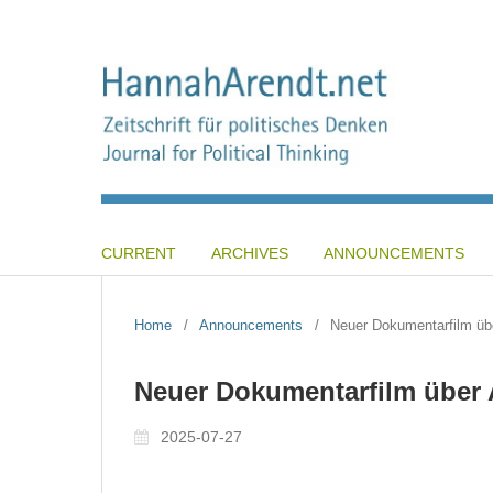
CURRENT
ARCHIVES
ANNOUNCEMENTS
Home
/
Announcements
/
Neuer Dokumentarfilm üb
Neuer Dokumentarfilm über 
2025-07-27