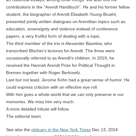
contributions in the “Arendt Handbuch”. He and his former fellow
student, the biographer of Arendt Elisabeth Young-Bruehl,
presented jointly written dialogues on Arendtian topics such as
education, sovereignty and violence instead of conference
papers, a very fruitful form of dealing with a topic.
The third member of the trio is Alexander Bazelow, who
transcribed Blücher's lectures for Arendt. The three were
occasionally referred to as Arendt's children. In 2019, he
received the Hannah Arendt Prize for Political Thought in
Bremen together with Roger Berkowitz.
Last but not least, Jerome Kohn had a great sense of humor. He
could express criticism with an effective eye roll.
With him goes a whole world that we can only preserve in our
memories. We miss him very much.
A more detailed tribute will follow.
The editorial team
See also the
obituary in the New York Times
Dec 13, 2024