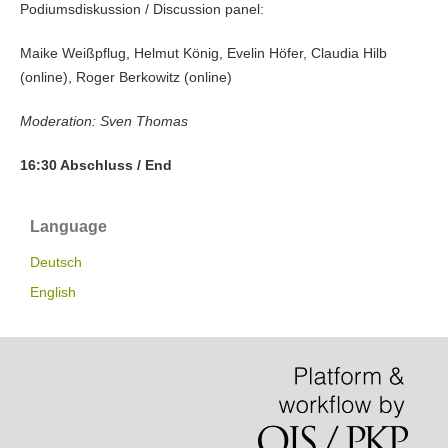
Podiumsdiskussion / Discussion panel:
Maike Weißpflug, Helmut König, Evelin Höfer, Claudia Hilb
(online), Roger Berkowitz (online)
Moderation: Sven Thomas
16:30 Abschluss / End
Language
Deutsch
English