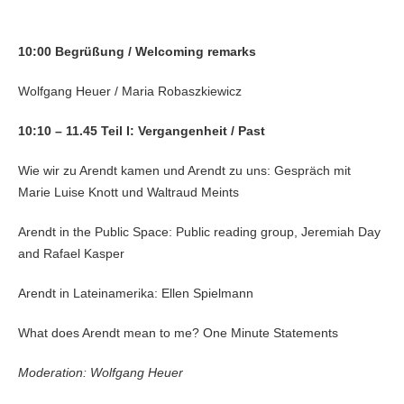
10:00 Begrüßung / Welcoming remarks
Wolfgang Heuer / Maria Robaszkiewicz
10:10 – 11.45 Teil I: Vergangenheit / Past
Wie wir zu Arendt kamen und Arendt zu uns: Gespräch mit
Marie Luise Knott und Waltraud Meints
Arendt in the Public Space: Public reading group, Jeremiah Day
and Rafael Kasper
Arendt in Lateinamerika: Ellen Spielmann
What does Arendt mean to me? One Minute Statements
Moderation: Wolfgang Heuer