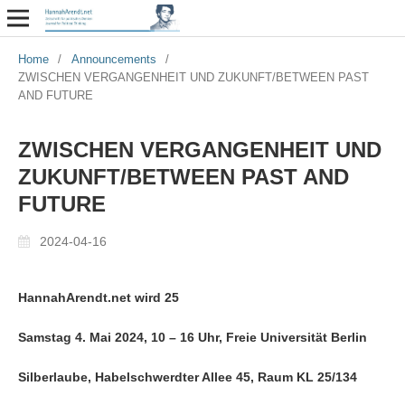
Home
/
Announcements
/
ZWISCHEN VERGANGENHEIT UND ZUKUNFT/BETWEEN PAST
AND FUTURE
ZWISCHEN VERGANGENHEIT UND
ZUKUNFT/BETWEEN PAST AND
FUTURE
2024-04-16
HannahArendt.net wird 25
Samstag 4. Mai 2024, 10 – 16 Uhr, Freie Universität Berlin
Silberlaube, Habelschwerdter Allee 45, Raum KL 25/134