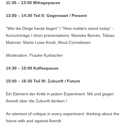
11:45 – 13:00 Mittagspause
13:00 – 14:30 Teil II: Gegenwart / Present
"Wie die Dinge heute liegen" / "How matters stand today“ -
Kurzvorträge / short presentations: Marieke Borren, Tobias
Matzner, Marie Luise Knott, Wout Cornelissen
Moderation: Frauke Kurbacher
14:30 – 15:00 Kaffeepause
15:00 – 16:30 Teil III: Zukunft / Future
Ein Element der Kritik in jedem Experiment: Mit und gegen
Arendt über die Zukunft denken /
An element of critique in every experiment: thinking about the
future with and against Arendt