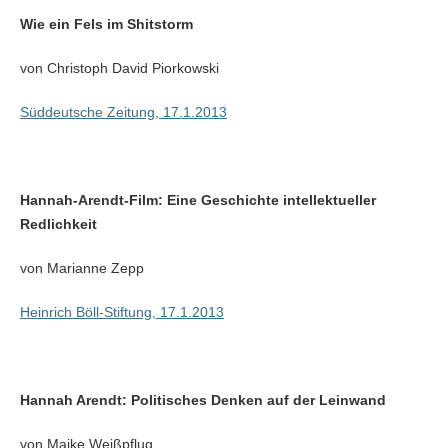
Wie ein Fels im Shitstorm
von Christoph David Piorkowski
Süddeutsche Zeitung, 17.1.2013
Hannah-Arendt-Film: Eine Geschichte intellektueller
Redlichkeit
von Marianne Zepp
Heinrich Böll-Stiftung, 17.1.2013
Hannah Arendt: Politisches Denken auf der Leinwand
von Maike Weißpflug