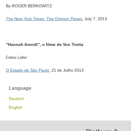
By ROGER BERKOWITZ
The New York Times, The Opinion Pages
, July 7, 2013
"Hannah Arendt", o filme de Von Trotta
Celso Lafer
O Estado de São Paulo
, 21 de Julho 2013
Language
Deutsch
English