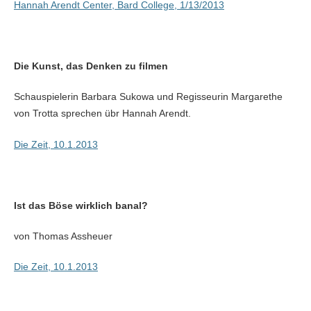
Hannah Arendt Center, Bard College, 1/13/2013
Die Kunst, das Denken zu filmen
Schauspielerin Barbara Sukowa und Regisseurin Margarethe
von Trotta sprechen übr Hannah Arendt.
Die Zeit, 10.1.2013
Ist das Böse wirklich banal?
von Thomas Assheuer
Die Zeit, 10.1.2013