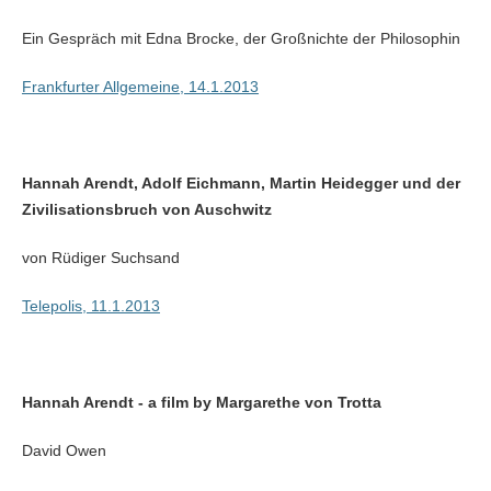
Ein Gespräch mit Edna Brocke, der Großnichte der Philosophin
Frankfurter Allgemeine, 14.1.2013
Hannah Arendt, Adolf Eichmann, Martin Heidegger und der
Zivilisationsbruch von Auschwitz
von Rüdiger Suchsand
Telepolis, 11.1.2013
Hannah Arendt - a film by Margarethe von Trotta
David Owen