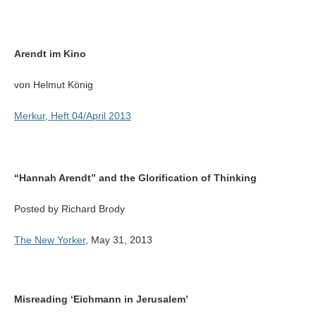
Arendt im Kino
von Helmut König
Merkur, Heft 04/April 2013
“Hannah Arendt” and the Glorification of Thinking
Posted by Richard Brody
The New Yorker
, May 31, 2013
Misreading ‘Eichmann in Jerusalem’