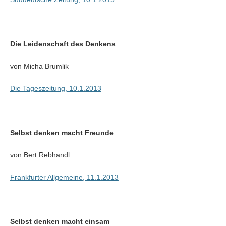
Die Leidenschaft des Denkens
von Micha Brumlik
Die Tageszeitung, 10.1.2013
Selbst denken macht Freunde
von Bert Rebhandl
Frankfurter Allgemeine, 11.1.2013
Selbst denken macht einsam