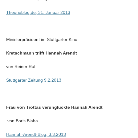
Theorieblog.de, 31. Januar 2013
Ministerpräsident im Stuttgarter Kino
Kretschmann trifft Hannah Arendt
von Reiner Ruf
Stuttgarter Zeitung 9.2.2013
Frau von Trottas verunglückte Hannah Arendt
von Boris Blaha
Hannah-Arendt-Blog, 3.3.2013