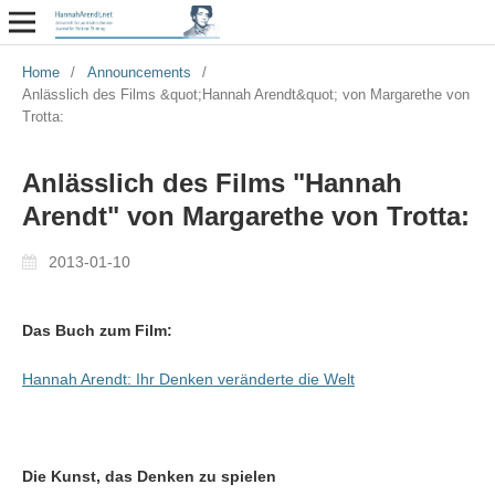
Home
/
Announcements
/
Anlässlich des Films &quot;Hannah Arendt&quot; von Margarethe von
Trotta:
Anlässlich des Films "Hannah
Arendt" von Margarethe von Trotta:
2013-01-10
Das Buch zum Film:
Hannah Arendt: Ihr Denken veränderte die Welt
Die Kunst, das Denken zu spielen