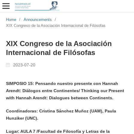
Home
/
Announcements
/
XIX Congreso de la Asociación Internacional de Filósofas
XIX Congreso de la Asociación
Internacional de Filósofas
2023-07-20
SIMPOSIO 15: Pensando nuestro presente con Hannah
Arendt: Diálogos entre Continentes/ Thinking
our Present
with Hannah Arendt: Dialogues between Continents.
Coordinadoras: Cristina Sánchez Muñoz (UAM), Paula
Hunziker (UNC).
Lugar: AULA 7 /Facultad de Filosofía y Letras de la