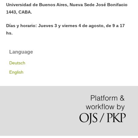
Universidad de Buenos Aires, Nueva Sede José Bonifacio
1443, CABA.
Días y horario: Jueves 3 y viernes 4 de agosto, de 9 a 17
hs.
Language
Deutsch
English