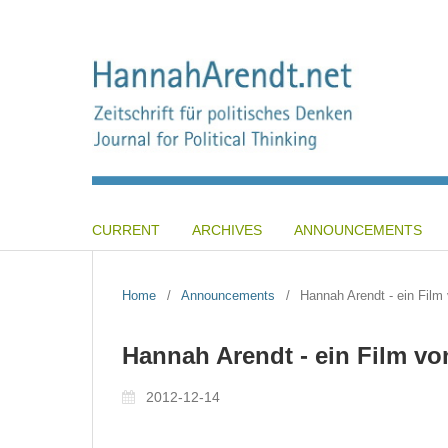
CURRENT
ARCHIVES
ANNOUNCEMENTS
Home
/
Announcements
/
Hannah Arendt - ein Film
Hannah Arendt - ein Film vo
2012-12-14