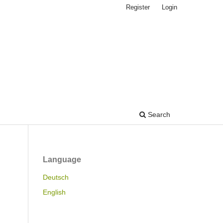
Register
Login
Search
Language
Deutsch
English