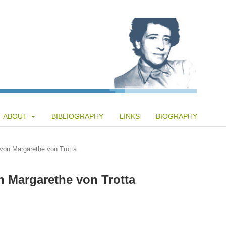
ABOUT
BIBLIOGRAPHY
LINKS
BIOGRAPHY
 von Margarethe von Trotta
n Margarethe von Trotta