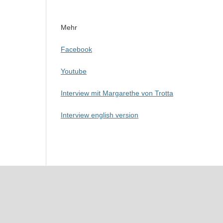
Mehr
Facebook
Youtube
Interview mit Margarethe von Trotta
Interview english version