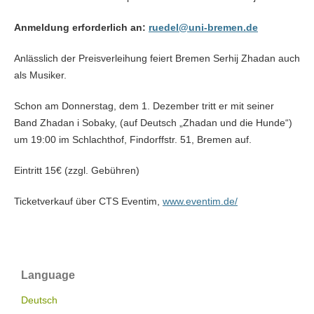
Anmeldung erforderlich an:
ruedel@uni-bremen.de
Anlässlich der Preisverleihung feiert Bremen Serhij Zhadan auch
als Musiker.
Schon am Donnerstag, dem 1. Dezember tritt er mit seiner
Band Zhadan i Sobaky, (auf Deutsch „Zhadan und die Hunde“)
um 19:00 im Schlachthof, Findorffstr. 51, Bremen auf.
Eintritt 15€ (zzgl. Gebühren)
Ticketverkauf über CTS Eventim,
www.eventim.de/
Language
Deutsch