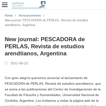
Home
/
Announcements
/
New journal: PESCADORA de PERLAS, Revista de estudios
arendtianos, Argentina
New journal: PESCADORA de
PERLAS, Revista de estudios
arendtianos, Argentina
2021-06-23
Con gran alegría queremos anunciar el lanzamiento de
PESCADORA de PERLAS. Revista de estudios arendtianos, que
se suma a las publicaciones del Centro de Investigaciones de la
Facultad de Filosofía y Humanidades, Universidad Nacional de
Córdoba, Argentina. Lxs invitamos a visitar la página web de la