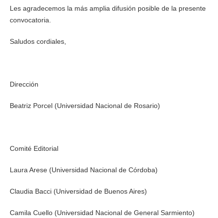
Les agradecemos la más amplia difusión posible de la presente
convocatoria.
Saludos cordiales,
Dirección
Beatriz Porcel (Universidad Nacional de Rosario)
Comité Editorial
Laura Arese (Universidad Nacional de Córdoba)
Claudia Bacci (Universidad de Buenos Aires)
Camila Cuello (Universidad Nacional de General Sarmiento)