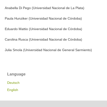
Anabella Di Pego (Universidad Nacional de La Plata)
Paula Hunziker (Universidad Nacional de Córdoba)
Eduardo Mattio (Universidad Nacional de Córdoba)
Carolina Rusca (Universidad Nacional de Córdoba)
Julia Smola (Universidad Nacional de General Sarmiento)
Language
Deutsch
English