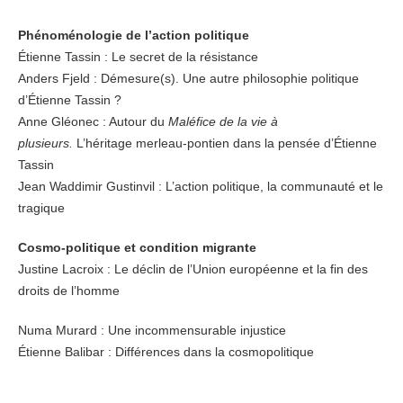
Phénoménologie de l’action politique
Étienne Tassin : Le secret de la résistance
Anders Fjeld : Démesure(s). Une autre philosophie politique
d’Étienne Tassin ?
Anne Gléonec : Autour du
Maléfice de la vie à
plusieurs.
L’héritage merleau-pontien dans la pensée d’Étienne
Tassin
Jean Waddimir Gustinvil : L’action politique, la communauté et le
tragique
Cosmo-politique et condition migrante
Justine Lacroix : Le déclin de l’Union européenne et la fin des
droits de l’homme
Numa Murard : Une incommensurable injustice
Étienne Balibar : Différences dans la cosmopolitique