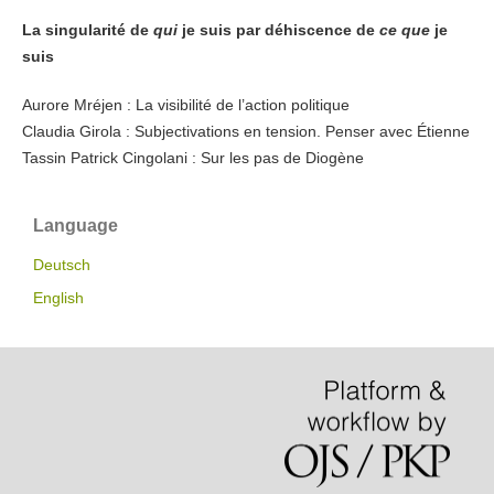
La singularité de
qui
je suis par déhiscence de
ce que
je
suis
Aurore Mréjen : La visibilité de l’action politique
Claudia Girola : Subjectivations en tension. Penser avec Étienne
Tassin Patrick Cingolani : Sur les pas de Diogène
Language
Deutsch
English