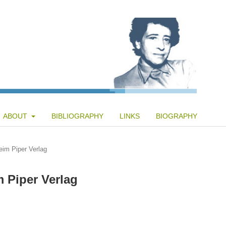
ABOUT
BIBLIOGRAPHY
LINKS
BIOGRAPHY
eim Piper Verlag
 Piper Verlag