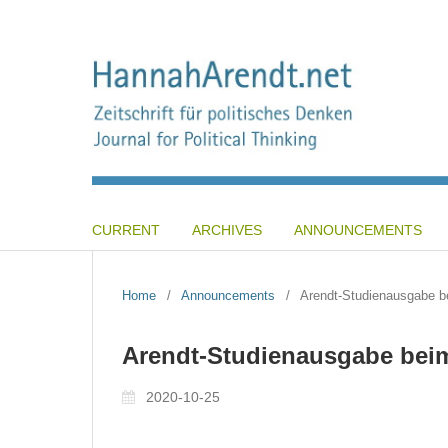
CURRENT
ARCHIVES
ANNOUNCEMENTS
Home
/
Announcements
/
Arendt-Studienausgabe b
Arendt-Studienausgabe beim
2020-10-25