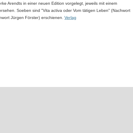
Arendts in einer neuen Edition vorgelegt, jeweils mit einem
rsehen. Soeben sind "Vita activa oder Vom tätigen Leben" (Nachwort
hwort Jürgen Förster) erschienen.
Verlag