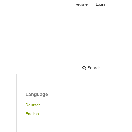
Register
Login
Search
Language
Deutsch
English