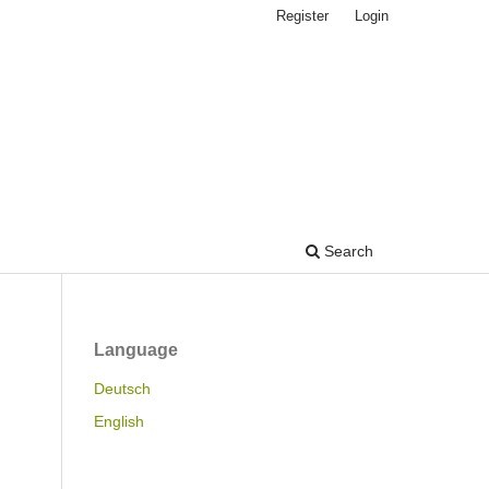
Register
Login
Search
Language
Deutsch
English