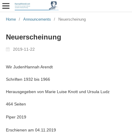
Home
/
Announcements
/
Neuerscheinung
Neuerscheinung
2019-11-22
Wir JudenHannah Arendt
Schriften 1932 bis 1966
Herausgegeben von Marie Luise Knott und Ursula Ludz
464 Seiten
Piper 2019
Erschienen am 04.11.2019