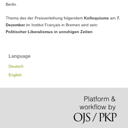
Berlin.
Thema des der Preisverleihung folgendem
Kolloquiums
am
7.
Dezember
im Institut Français in Bremen wird sein:
Politischer Liberalismus in unruhigen Zeiten
Language
Deutsch
English