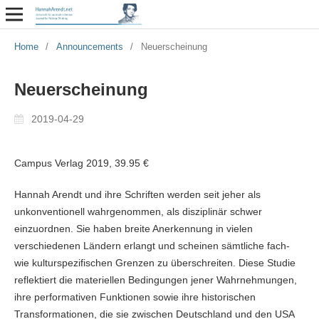
Home
/
Announcements
/
Neuerscheinung
Neuerscheinung
2019-04-29
Campus Verlag 2019, 39.95 €
Hannah Arendt und ihre Schriften werden seit jeher als
unkonventionell wahrgenommen, als disziplinär schwer
einzuordnen. Sie haben breite Anerkennung in vielen
verschiedenen Ländern erlangt und scheinen sämtliche fach-
wie kulturspezifischen Grenzen zu überschreiten. Diese Studie
reflektiert die materiellen Bedingungen jener Wahrnehmungen,
ihre performativen Funktionen sowie ihre historischen
Transformationen, die sie zwischen Deutschland und den USA