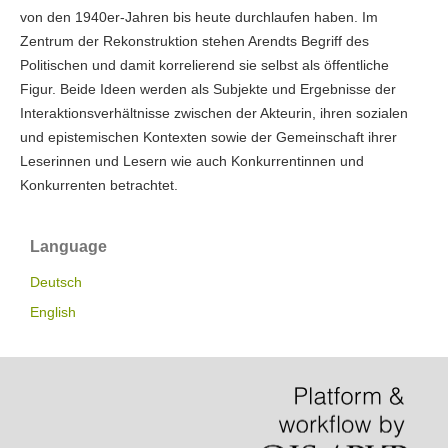
von den 1940er-Jahren bis heute durchlaufen haben. Im
Zentrum der Rekonstruktion stehen Arendts Begriff des
Politischen und damit korrelierend sie selbst als öffentliche
Figur. Beide Ideen werden als Subjekte und Ergebnisse der
Interaktionsverhältnisse zwischen der Akteurin, ihren sozialen
und epistemischen Kontexten sowie der Gemeinschaft ihrer
Leserinnen und Lesern wie auch Konkurrentinnen und
Konkurrenten betrachtet.
Language
Deutsch
English