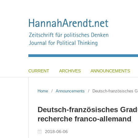
CURRENT
ARCHIVES
ANNOUNCEMENTS
Home
/
Announcements
/
Deutsch-französisches Gr
Deutsch-französisches Grad
recherche franco-allemand
2018-06-06