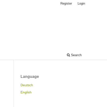
Register
Login
Search
Language
Deutsch
English