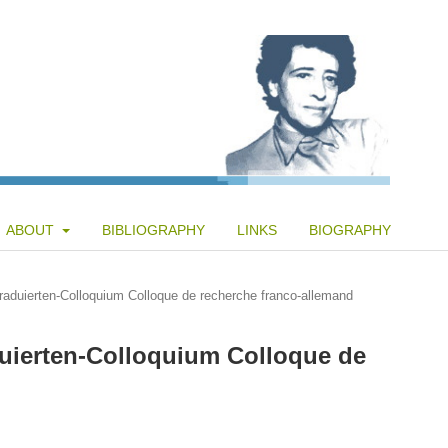
ABOUT
BIBLIOGRAPHY
LINKS
BIOGRAPHY
aduierten-Colloquium Colloque de recherche franco-allemand
uierten-Colloquium Colloque de