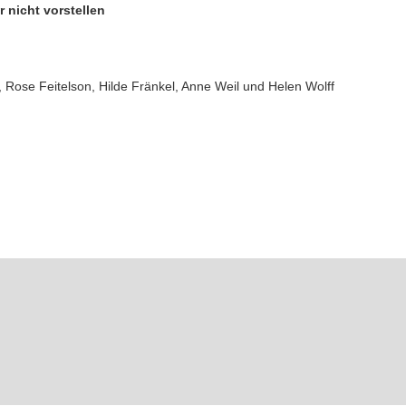
r nicht vorstellen
 Rose Feitelson, Hilde Fränkel, Anne Weil und Helen Wolff