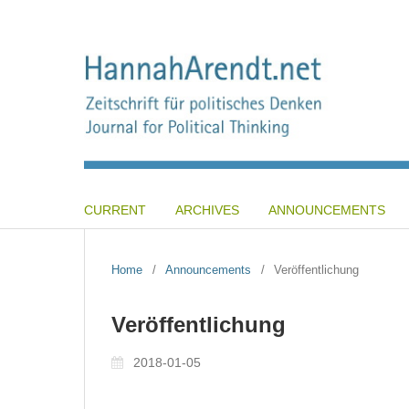
CURRENT
ARCHIVES
ANNOUNCEMENTS
Home
/
Announcements
/
Veröffentlichung
Veröffentlichung
2018-01-05