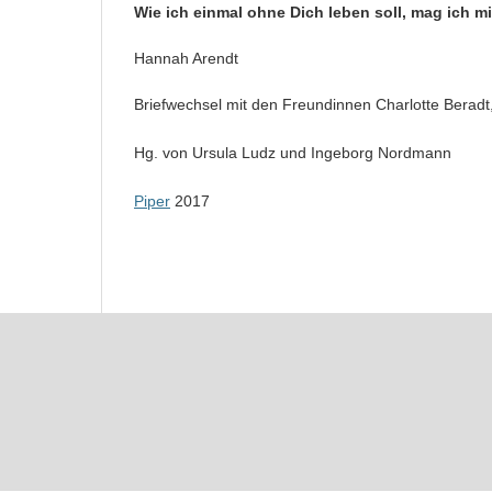
Wie ich einmal ohne Dich leben soll, mag ich mi
Hannah Arendt
Briefwechsel mit den Freundinnen Charlotte Beradt,
Hg. von Ursula Ludz und Ingeborg Nordmann
Piper
2017