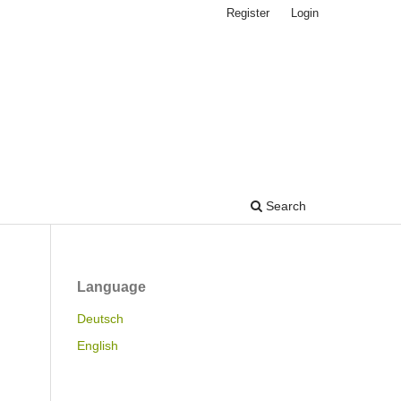
Register
Login
Search
Language
Deutsch
English