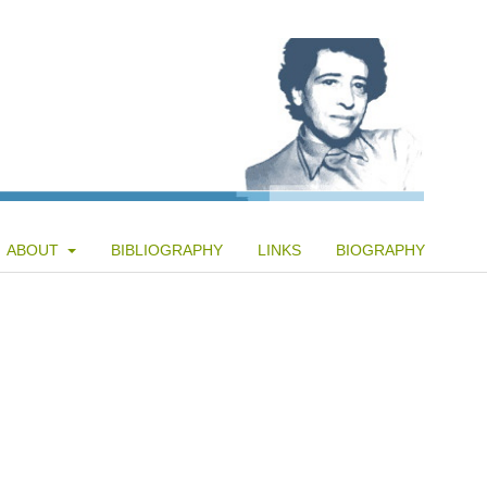
ABOUT
BIBLIOGRAPHY
LINKS
BIOGRAPHY