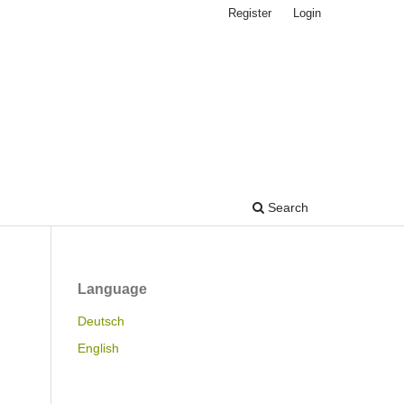
Register
Login
Search
Language
Deutsch
English