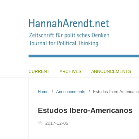
CURRENT
ARCHIVES
ANNOUNCEMENTS
Home
/
Announcements
/
Estudos Ibero-Americano
Estudos Ibero-Americanos
2017-12-05