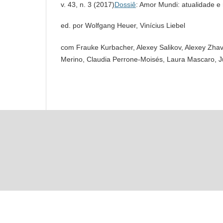
v. 43, n. 3 (2017)
Dossiê
: Amor Mundi: atualidade 
ed. por Wolfgang Heuer, Vinícius Liebel
com Frauke Kurbacher, Alexey Salikov, Alexey Zhav
Merino, Claudia Perrone-Moisés, Laura Mascaro, J