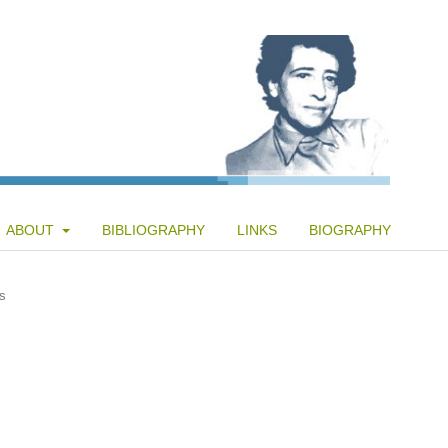
ABOUT
BIBLIOGRAPHY
LINKS
BIOGRAPHY
s