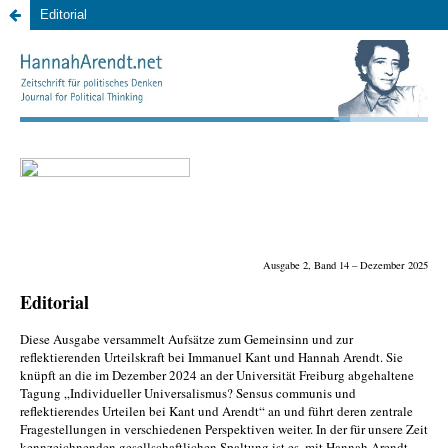
Editorial