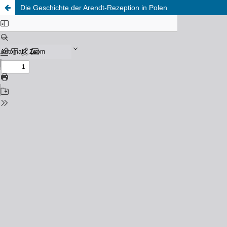
Die Geschichte der Arendt-Rezeption in Polen