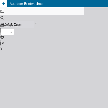
Aus dem Briefwechsel