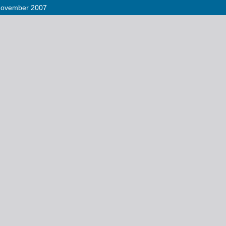
 November 2007