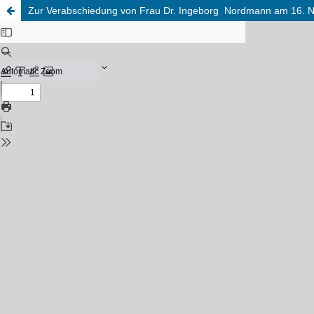
Zur Verabschiedung von Frau Dr. Ingeborg Nordmann am 16.