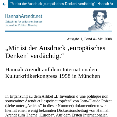
"Mir ist der Ausdruck ‚europäisches Denken’ verdächtig". Hannah Arendt auf dem Internationalen Kulturkritikerkongress 1958 in München