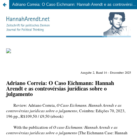
Adriano Correia: O Caso Eichmann: Hannah Arendt e as controvérsias jurídicas sobre o julgamento