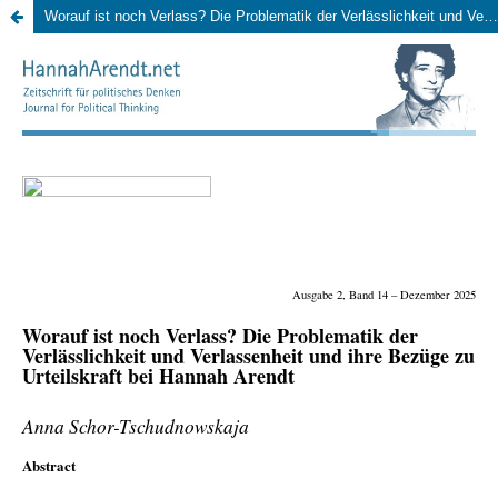
Worauf ist noch Verlass? Die Problematik der Verlässlichkeit und Verlassenheit und ihre Bezüge zu Urteilskraft bei Hannah Arendt