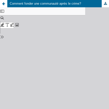
Comment fonder une communauté après le crime?