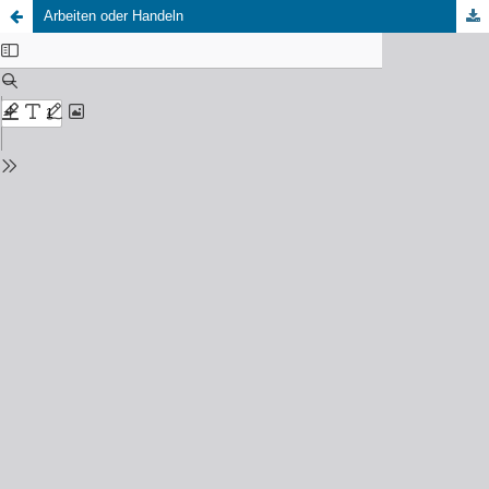
Arbeiten oder Handeln