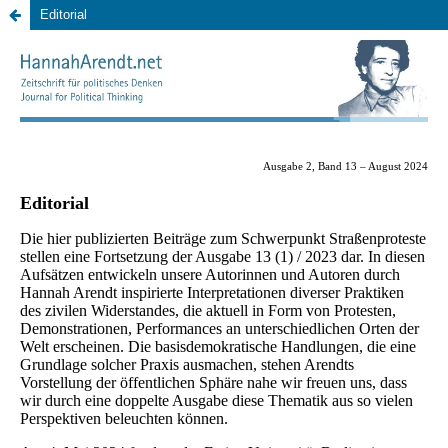
Editorial