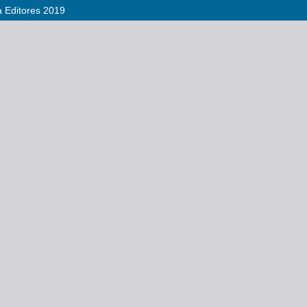
a Editores 2019