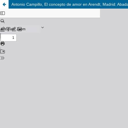
Antonio Campillo, El concepto de amor en Arendt, Madrid: Abad