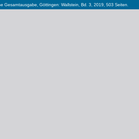
he Gesamtausgabe, Göttingen: Wallstein, Bd. 3, 2019, 503 Seiten.