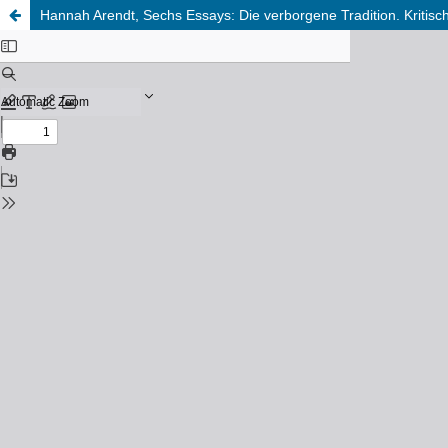
Hannah Arendt, Sechs Essays: Die verborgene Tradition. Kritisc