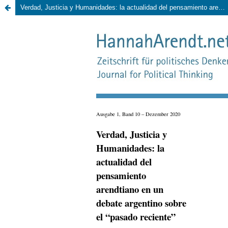
Verdad, Justicia y Humanidades: la actualidad del pensamiento arendtiano en un debate argentino sobre el “pasado reciente”