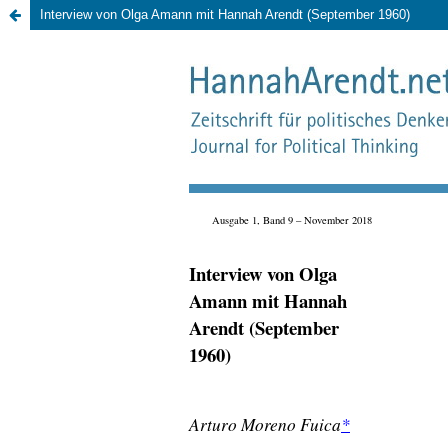
Interview von Olga Amann mit Hannah Arendt (September 1960)