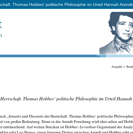
schaft: Thomas Hobbes' politische Philosophie im Urteil Hannah Arendt