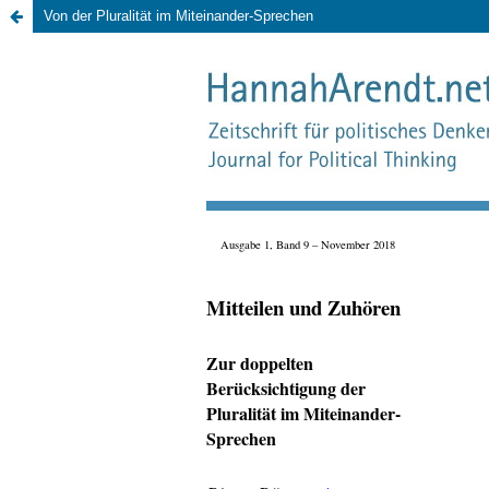
Von der Pluralität im Miteinander-Sprechen