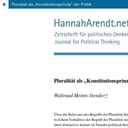
Pluralität als „Konstitutionsprinzip“ der Politik