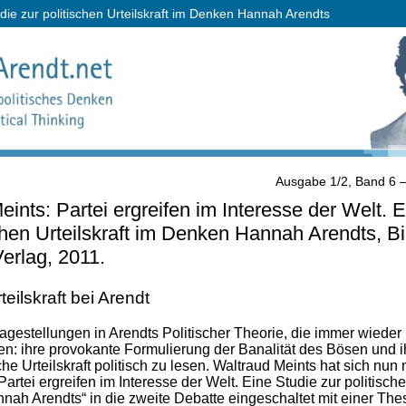
udie zur politischen Urteilskraft im Denken Hannah Arendts