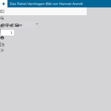
Das Rahel-Varnhagen-Bild von Hannah Arendt