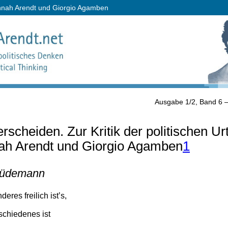
Hannah Arendt und Giorgio Agamben