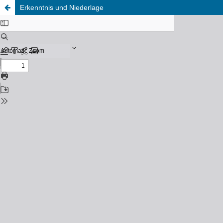
Erkenntnis und Niederlage