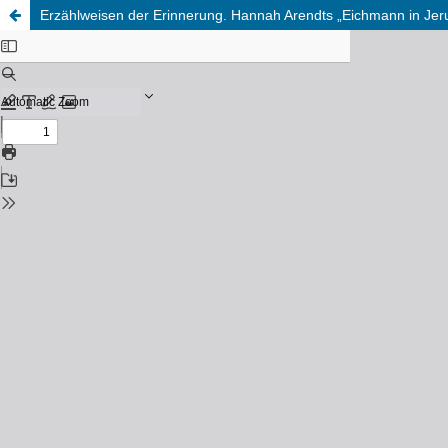
Erzählweisen der Erinnerung. Hannah Arendts „Eichmann in Jeru