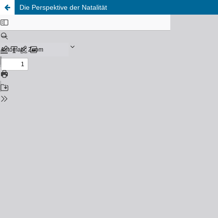
Die Perspektive der Natalität