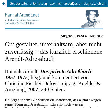
Gut gestaltet, unterhaltsam, aber nicht zuverlässig – das kürzlich erschienene Arendt-Adressbuch