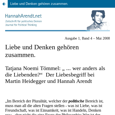
Liebe und Denken gehören zusammen.